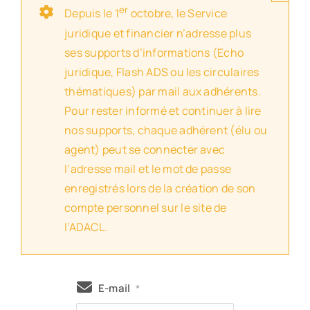
er
Depuis le 1
octobre, le Service
juridique et financier n’adresse plus
ses supports d’informations (Echo
juridique, Flash ADS ou les circulaires
thématiques) par mail aux adhérents.
Pour rester informé et continuer à lire
nos supports, chaque adhérent (élu ou
agent) peut se connecter avec
l’adresse mail et le mot de passe
enregistrés lors de la création de son
compte personnel sur le site de
l’ADACL.
E-mail
*