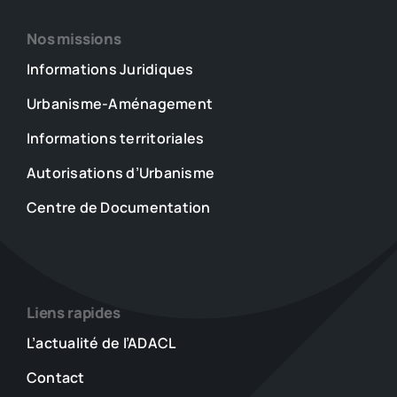
Nos missions
Informations Juridiques
Urbanisme-Aménagement
Informations territoriales
Autorisations d’Urbanisme
Centre de Documentation
Liens rapides
L’actualité de l’ADACL
Contact