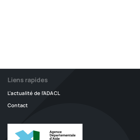
Liens rapides
L’actualité de l’ADACL
Contact