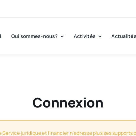
l
Qui sommes-nous?
Activités
Actualité
Connexion
e Service juridique et financier n’adresse plus ses supports