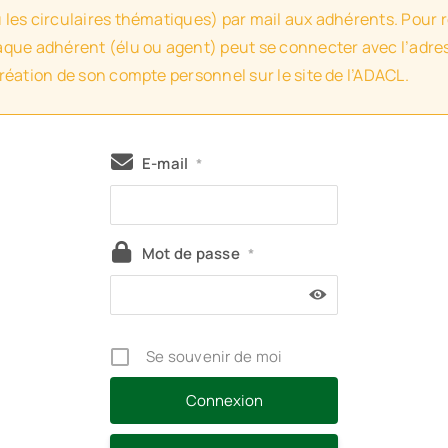
u les circulaires thématiques) par mail aux adhérents. Pour 
haque adhérent (élu ou agent) peut se connecter avec l’adres
création de son compte personnel sur le site de l’ADACL.
E-mail
*
Mot de passe
*
Se souvenir de moi