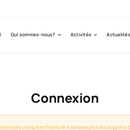
l
Qui sommes-nous?
Activités
Actualité
Connexion
e Service juridique et financier n’adresse plus ses supports