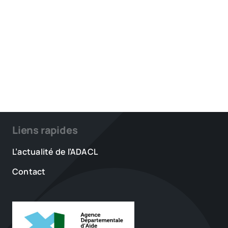
Liens rapides
L’actualité de l’ADACL
Contact