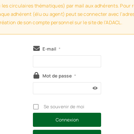
u les circulaires thématiques) par mail aux adhérents. Pour 
haque adhérent (élu ou agent) peut se connecter avec l’adres
création de son compte personnel sur le site de l’ADACL.
E-mail
*
Mot de passe
*
Se souvenir de moi