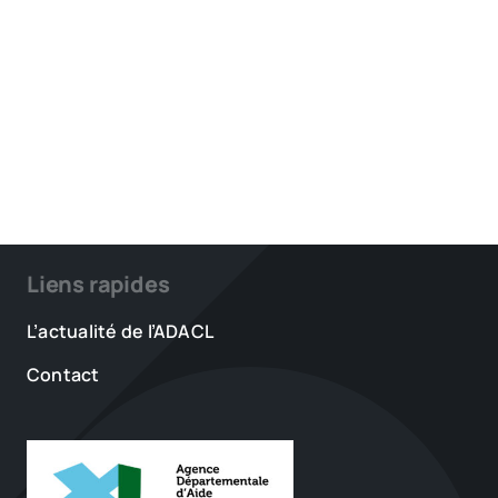
Liens rapides
L’actualité de l’ADACL
Contact