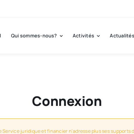
l
Qui sommes-nous?
Activités
Actualité
Connexion
e Service juridique et financier n’adresse plus ses supports