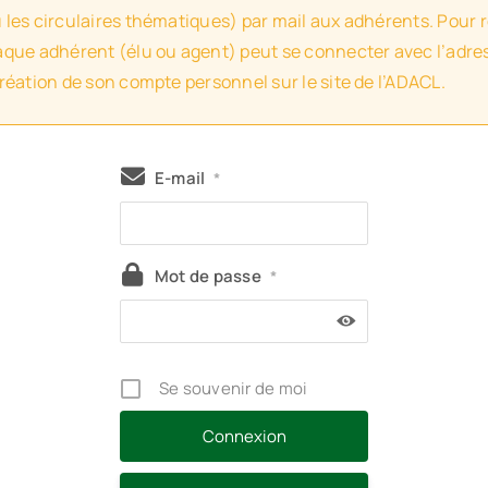
u les circulaires thématiques) par mail aux adhérents. Pour 
haque adhérent (élu ou agent) peut se connecter avec l’adres
création de son compte personnel sur le site de l’ADACL.
E-mail
*
Mot de passe
*
Se souvenir de moi