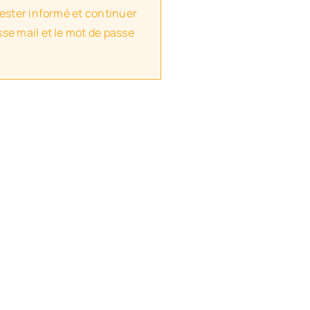
rester informé et continuer
se mail et le mot de passe