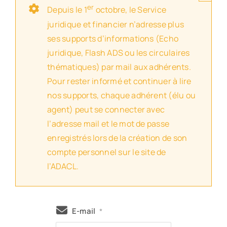
er
Depuis le 1
octobre, le Service
juridique et financier n’adresse plus
ses supports d’informations (Echo
juridique, Flash ADS ou les circulaires
thématiques) par mail aux adhérents.
Pour rester informé et continuer à lire
nos supports, chaque adhérent (élu ou
agent) peut se connecter avec
l’adresse mail et le mot de passe
enregistrés lors de la création de son
compte personnel sur le site de
l’ADACL.
E-mail
*