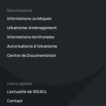
Nos missions
Informations Juridiques
Urbanisme-Aménagement
Informations territoriales
Autorisations d’Urbanisme
Centre de Documentation
Liens rapides
L’actualité de l’ADACL
Contact