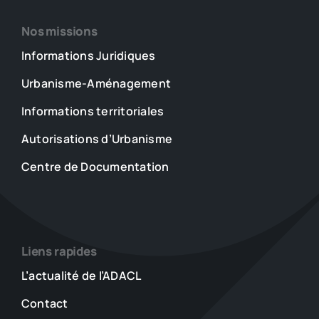
Nos missions
Informations Juridiques
Urbanisme-Aménagement
Informations territoriales
Autorisations d’Urbanisme
Centre de Documentation
Liens rapides
L’actualité de l’ADACL
Contact