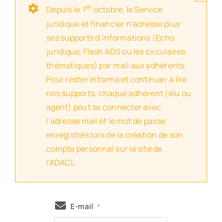
er
Depuis le 1
octobre, le Service
juridique et financier n’adresse plus
ses supports d’informations (Echo
juridique, Flash ADS ou les circulaires
thématiques) par mail aux adhérents.
Pour rester informé et continuer à lire
nos supports, chaque adhérent (élu ou
agent) peut se connecter avec
l’adresse mail et le mot de passe
enregistrés lors de la création de son
compte personnel sur le site de
l’ADACL.
E-mail
*