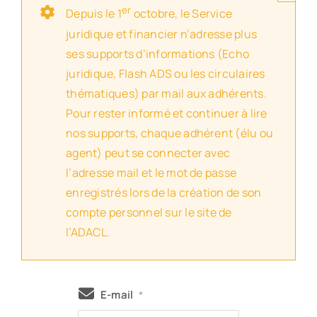
er
Depuis le 1
octobre, le Service
juridique et financier n’adresse plus
ses supports d’informations (Echo
juridique, Flash ADS ou les circulaires
thématiques) par mail aux adhérents.
Pour rester informé et continuer à lire
nos supports, chaque adhérent (élu ou
agent) peut se connecter avec
l’adresse mail et le mot de passe
enregistrés lors de la création de son
compte personnel sur le site de
l’ADACL.
E-mail
*