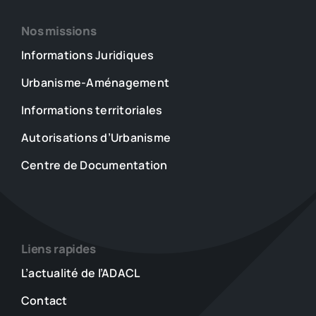
Nos missions
Informations Juridiques
Urbanisme-Aménagement
Informations territoriales
Autorisations d’Urbanisme
Centre de Documentation
Liens rapides
L’actualité de l’ADACL
Contact