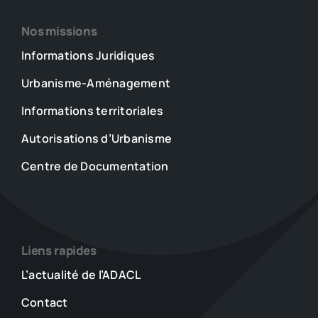
Nos missions
Informations Juridiques
Urbanisme-Aménagement
Informations territoriales
Autorisations d’Urbanisme
Centre de Documentation
Liens rapides
L’actualité de l’ADACL
Contact