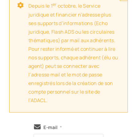
er
Depuis le 1
octobre, le Service
juridique et financier n’adresse plus
ses supports d’informations (Echo
juridique, Flash ADS ou les circulaires
thématiques) par mail aux adhérents.
Pour rester informé et continuer à lire
nos supports, chaque adhérent (élu ou
agent) peut se connecter avec
l’adresse mail et le mot de passe
enregistrés lors de la création de son
compte personnel sur le site de
l’ADACL.
E-mail
*