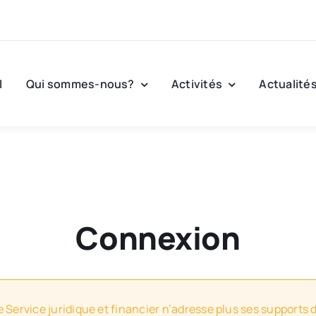
l
Qui sommes-nous?
Activités
Actualité
Connexion
e Service juridique et financier n’adresse plus ses supports