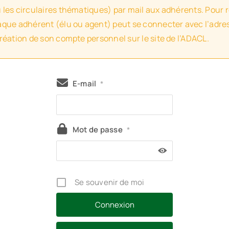
u les circulaires thématiques) par mail aux adhérents. Pour 
haque adhérent (élu ou agent) peut se connecter avec l’adres
création de son compte personnel sur le site de l’ADACL.
E-mail
*
Mot de passe
*
Se souvenir de moi