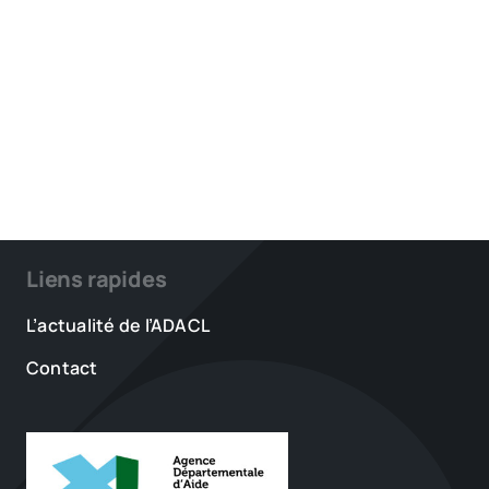
Liens rapides
L’actualité de l’ADACL
Contact