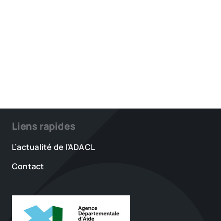
Liens rapides
L’actualité de l’ADACL
Contact