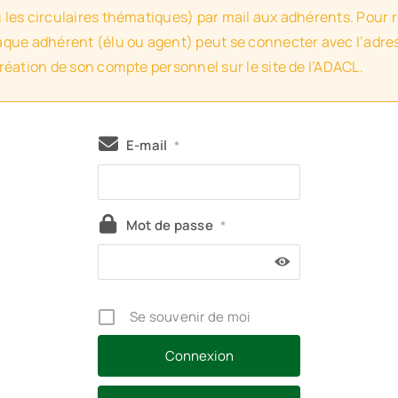
u les circulaires thématiques) par mail aux adhérents. Pour 
haque adhérent (élu ou agent) peut se connecter avec l’adres
création de son compte personnel sur le site de l’ADACL.
E-mail
*
Mot de passe
*
Se souvenir de moi