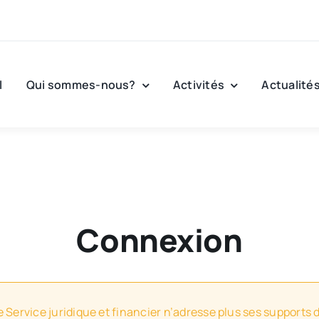
l
Qui sommes-nous?
Activités
Actualité
Connexion
e Service juridique et financier n’adresse plus ses supports