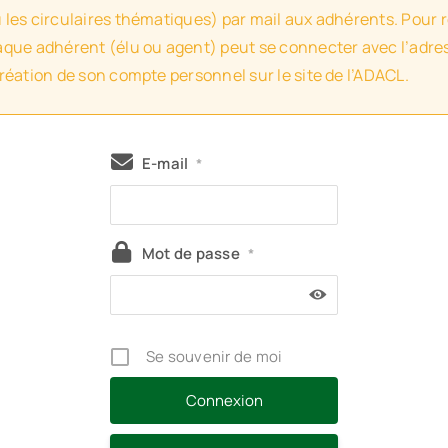
u les circulaires thématiques) par mail aux adhérents. Pour 
haque adhérent (élu ou agent) peut se connecter avec l’adres
création de son compte personnel sur le site de l’ADACL.
E-mail
*
Mot de passe
*
Se souvenir de moi