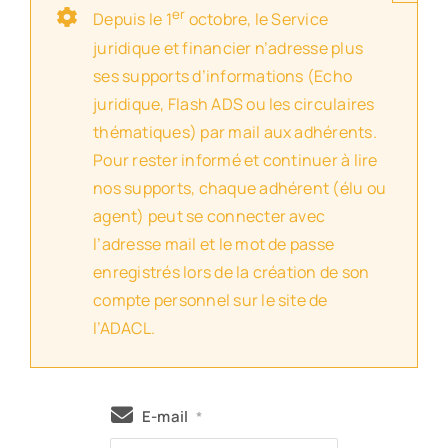
er
Depuis le 1
octobre, le Service
juridique et financier n’adresse plus
ses supports d’informations (Echo
juridique, Flash ADS ou les circulaires
thématiques) par mail aux adhérents.
Pour rester informé et continuer à lire
nos supports, chaque adhérent (élu ou
agent) peut se connecter avec
l’adresse mail et le mot de passe
enregistrés lors de la création de son
compte personnel sur le site de
l’ADACL.
E-mail
*