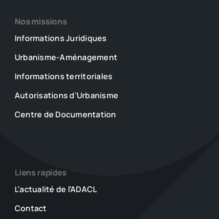
Nos missions
Informations Juridiques
Urbanisme-Aménagement
Informations territoriales
Autorisations d’Urbanisme
Centre de Documentation
Liens rapides
L’actualité de l’ADACL
Contact