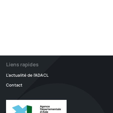
Liens rapides
L’actualité de l’ADACL
Contact