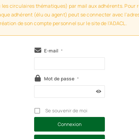
u les circulaires thématiques) par mail aux adhérents. Pour 
haque adhérent (élu ou agent) peut se connecter avec l’adres
création de son compte personnel sur le site de l’ADACL.
E-mail
*
Mot de passe
*
Se souvenir de moi