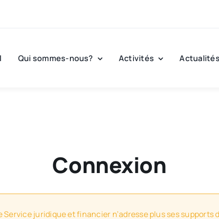
l
Qui sommes-nous?
Activités
Actualité
Connexion
e Service juridique et financier n’adresse plus ses supports