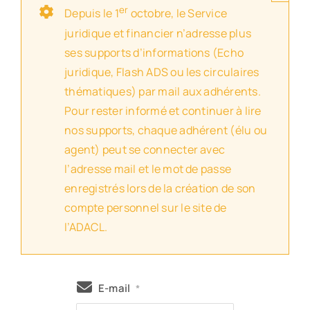
er
Depuis le 1
octobre, le Service
juridique et financier n’adresse plus
ses supports d’informations (Echo
juridique, Flash ADS ou les circulaires
thématiques) par mail aux adhérents.
Pour rester informé et continuer à lire
nos supports, chaque adhérent (élu ou
agent) peut se connecter avec
l’adresse mail et le mot de passe
enregistrés lors de la création de son
compte personnel sur le site de
l’ADACL.
E-mail
*