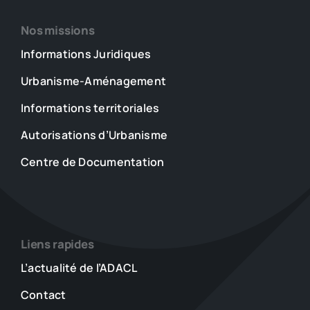
Nos missions
Informations Juridiques
Urbanisme-Aménagement
Informations territoriales
Autorisations d’Urbanisme
Centre de Documentation
Liens rapides
L’actualité de l’ADACL
Contact