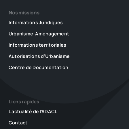
Nos missions
Informations Juridiques
Urbanisme-Aménagement
Informations territoriales
Autorisations d’Urbanisme
Centre de Documentation
Liens rapides
L’actualité de l’ADACL
Contact