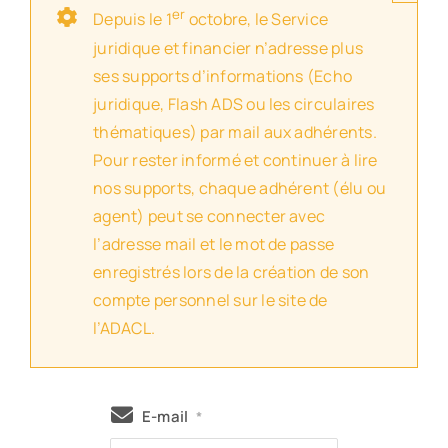
er
Depuis le 1
octobre, le Service
juridique et financier n’adresse plus
ses supports d’informations (Echo
juridique, Flash ADS ou les circulaires
thématiques) par mail aux adhérents.
Pour rester informé et continuer à lire
nos supports, chaque adhérent (élu ou
agent) peut se connecter avec
l’adresse mail et le mot de passe
enregistrés lors de la création de son
compte personnel sur le site de
l’ADACL.
E-mail
*