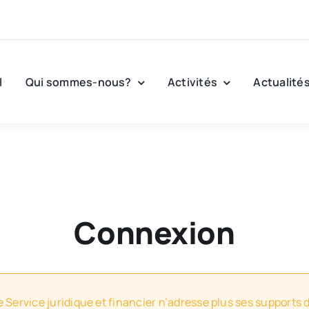
l
Qui sommes-nous?
Activités
Actualité
Connexion
e Service juridique et financier n’adresse plus ses supports