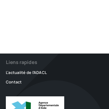
Liens rapides
L’actualité de l’ADACL
Contact