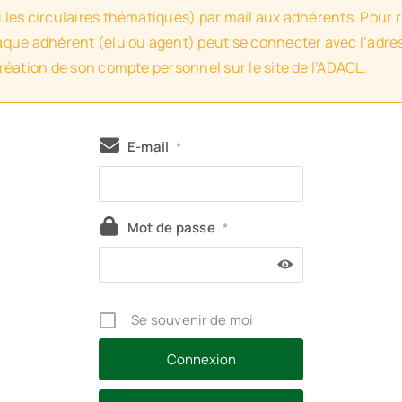
u les circulaires thématiques) par mail aux adhérents. Pour 
haque adhérent (élu ou agent) peut se connecter avec l’adres
création de son compte personnel sur le site de l’ADACL.
E-mail
*
Mot de passe
*
Se souvenir de moi