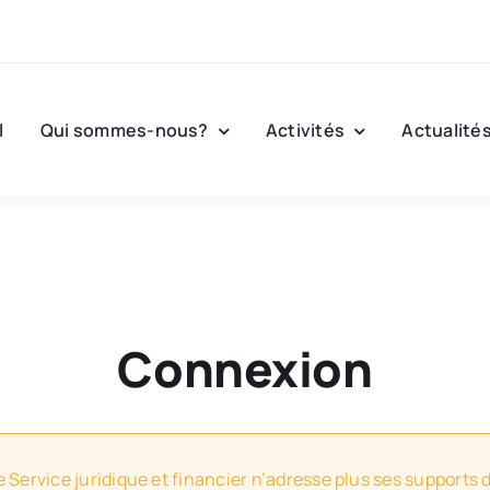
l
Qui sommes-nous?
Activités
Actualité
Connexion
e Service juridique et financier n’adresse plus ses supports