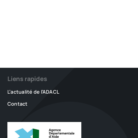
Liens rapides
L’actualité de l’ADACL
Contact