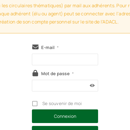
u les circulaires thématiques) par mail aux adhérents. Pour 
haque adhérent (élu ou agent) peut se connecter avec l’adres
création de son compte personnel sur le site de l’ADACL.
E-mail
*
Mot de passe
*
Se souvenir de moi