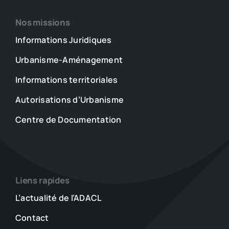
Nos missions
Informations Juridiques
Urbanisme-Aménagement
Informations territoriales
Autorisations d’Urbanisme
Centre de Documentation
Liens rapides
L’actualité de l’ADACL
Contact