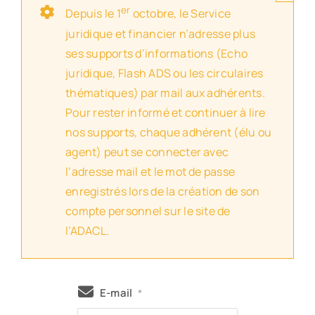
er
Depuis le 1
octobre, le Service
juridique et financier n’adresse plus
ses supports d’informations (Echo
juridique, Flash ADS ou les circulaires
thématiques) par mail aux adhérents.
Pour rester informé et continuer à lire
nos supports, chaque adhérent (élu ou
agent) peut se connecter avec
l’adresse mail et le mot de passe
enregistrés lors de la création de son
compte personnel sur le site de
l’ADACL.
E-mail
*