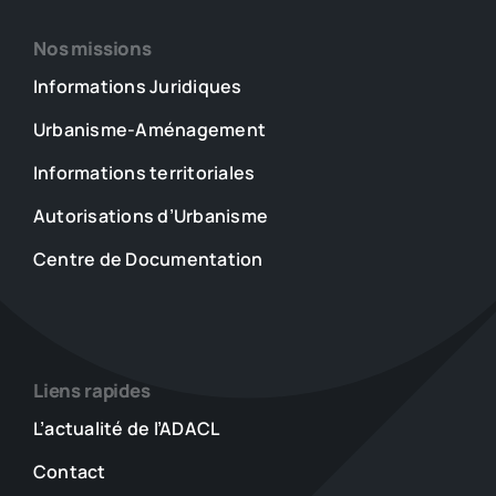
Nos missions
Informations Juridiques
Urbanisme-Aménagement
Informations territoriales
Autorisations d’Urbanisme
Centre de Documentation
Liens rapides
L’actualité de l’ADACL
Contact