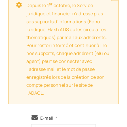
er
Depuis le 1
octobre, le Service
juridique et financier n’adresse plus
ses supports d’informations (Echo
juridique, Flash ADS ou les circulaires
thématiques) par mail aux adhérents.
Pour rester informé et continuer à lire
nos supports, chaque adhérent (élu ou
agent) peut se connecter avec
l’adresse mail et le mot de passe
enregistrés lors de la création de son
compte personnel sur le site de
l’ADACL.
E-mail
*