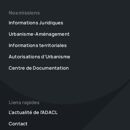
Nos missions
Informations Juridiques
Urbanisme-Aménagement
Informations territoriales
Autorisations d’Urbanisme
Centre de Documentation
Liens rapides
L’actualité de l’ADACL
Contact