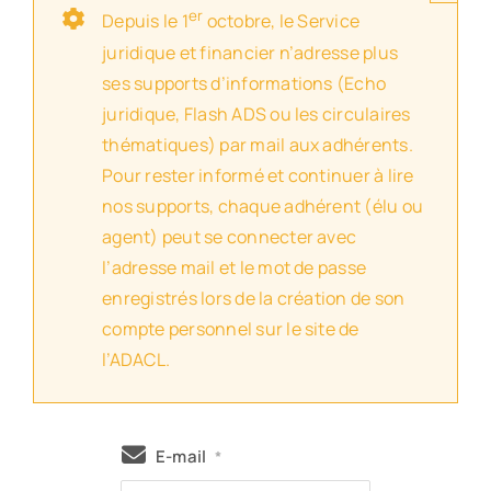
er
Depuis le 1
octobre, le Service
juridique et financier n’adresse plus
ses supports d’informations (Echo
juridique, Flash ADS ou les circulaires
thématiques) par mail aux adhérents.
Pour rester informé et continuer à lire
nos supports, chaque adhérent (élu ou
agent) peut se connecter avec
l’adresse mail et le mot de passe
enregistrés lors de la création de son
compte personnel sur le site de
l’ADACL.
E-mail
*