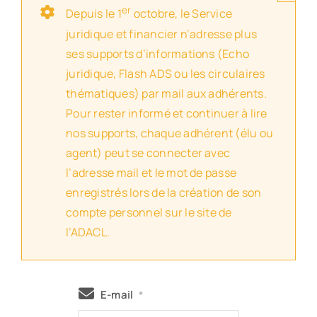
er
Depuis le 1
octobre, le Service
juridique et financier n’adresse plus
ses supports d’informations (Echo
juridique, Flash ADS ou les circulaires
thématiques) par mail aux adhérents.
Pour rester informé et continuer à lire
nos supports, chaque adhérent (élu ou
agent) peut se connecter avec
l’adresse mail et le mot de passe
enregistrés lors de la création de son
compte personnel sur le site de
l’ADACL.
E-mail
*