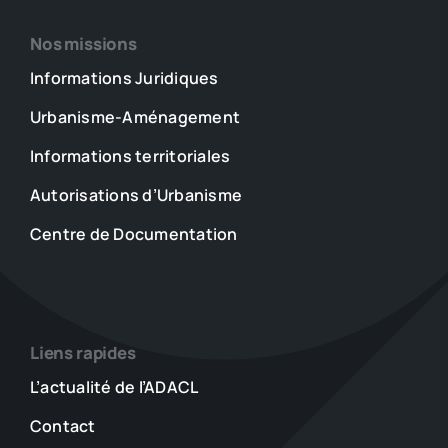
Nos missions
Informations Juridiques
Urbanisme-Aménagement
Informations territoriales
Autorisations d’Urbanisme
Centre de Documentation
Liens rapides
L’actualité de l’ADACL
Contact