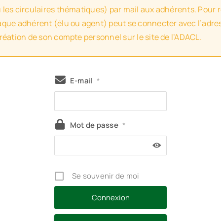
u les circulaires thématiques) par mail aux adhérents. Pour 
haque adhérent (élu ou agent) peut se connecter avec l’adres
création de son compte personnel sur le site de l’ADACL.
E-mail
*
Mot de passe
*
Se souvenir de moi