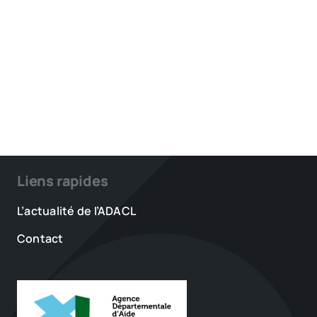
Liens rapides
L’actualité de l’ADACL
Contact