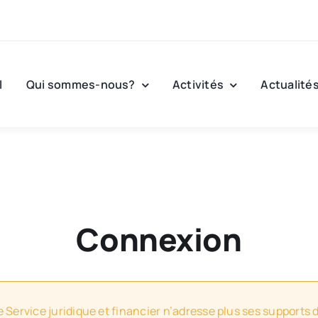
l
Qui sommes-nous?
Activités
Actualité
Connexion
e Service juridique et financier n’adresse plus ses supports