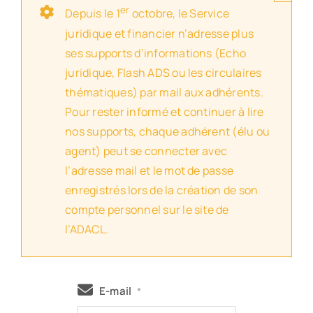
er
Depuis le 1
octobre, le Service
juridique et financier n’adresse plus
ses supports d’informations (Echo
juridique, Flash ADS ou les circulaires
thématiques) par mail aux adhérents.
Pour rester informé et continuer à lire
nos supports, chaque adhérent (élu ou
agent) peut se connecter avec
l’adresse mail et le mot de passe
enregistrés lors de la création de son
compte personnel sur le site de
l’ADACL.
E-mail
*