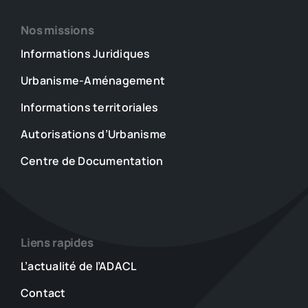
Nos missions
Informations Juridiques
Urbanisme-Aménagement
Informations territoriales
Autorisations d’Urbanisme
Centre de Documentation
Liens rapides
L’actualité de l’ADACL
Contact