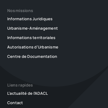
Nos missions
Informations Juridiques
Urbanisme-Aménagement
Informations territoriales
Autorisations d’Urbanisme
Centre de Documentation
Liens rapides
L’actualité de l’ADACL
Contact