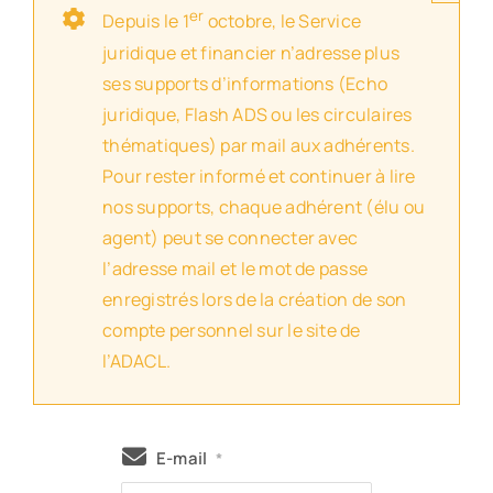
er
Depuis le 1
octobre, le Service
juridique et financier n’adresse plus
ses supports d’informations (Echo
juridique, Flash ADS ou les circulaires
thématiques) par mail aux adhérents.
Pour rester informé et continuer à lire
nos supports, chaque adhérent (élu ou
agent) peut se connecter avec
l’adresse mail et le mot de passe
enregistrés lors de la création de son
compte personnel sur le site de
l’ADACL.
E-mail
*