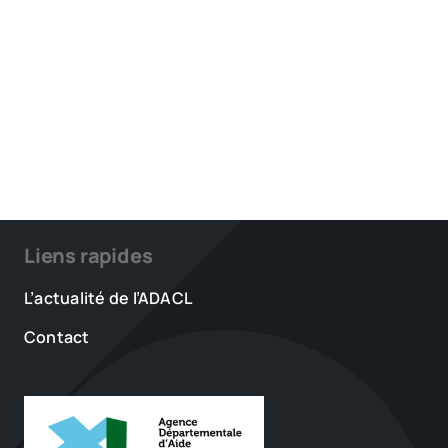
Liens rapides
L’actualité de l’ADACL
Contact