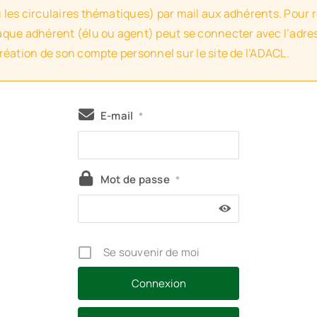
u les circulaires thématiques) par mail aux adhérents. Pour 
haque adhérent (élu ou agent) peut se connecter avec l’adres
création de son compte personnel sur le site de l’ADACL.
E-mail
*
Mot de passe
*
Se souvenir de moi