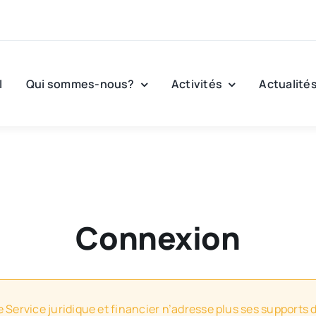
l
Qui sommes-nous?
Activités
Actualité
Connexion
e Service juridique et financier n’adresse plus ses supports