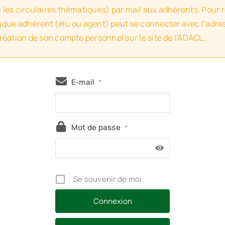
u les circulaires thématiques) par mail aux adhérents. Pour 
haque adhérent (élu ou agent) peut se connecter avec l’adres
création de son compte personnel sur le site de l’ADACL.
E-mail
*
Mot de passe
*
Se souvenir de moi