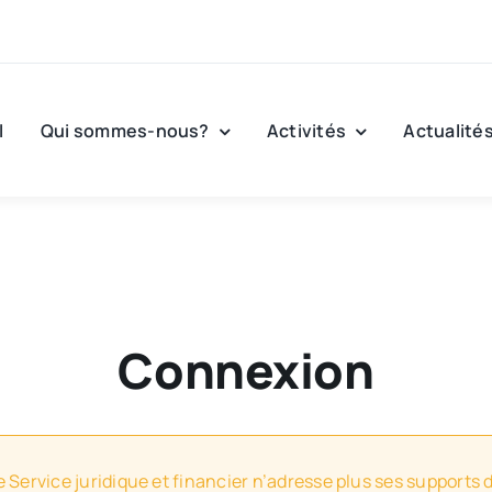
l
Qui sommes-nous?
Activités
Actualité
Connexion
e Service juridique et financier n’adresse plus ses supports