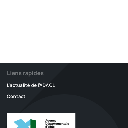
Liens rapides
L’actualité de l’ADACL
Contact