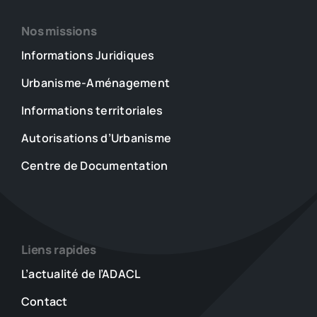
Nos missions
Informations Juridiques
Urbanisme-Aménagement
Informations territoriales
Autorisations d’Urbanisme
Centre de Documentation
Liens rapides
L’actualité de l’ADACL
Contact