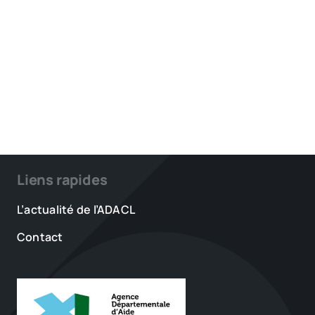
Liens rapides
L’actualité de l’ADACL
Contact