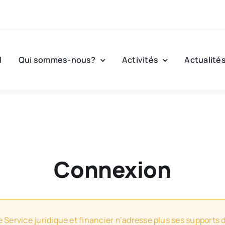
l
Qui sommes-nous?
Activités
Actualité
Connexion
e Service juridique et financier n’adresse plus ses supports