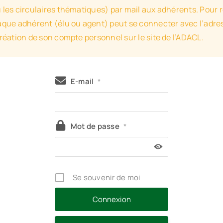
u les circulaires thématiques) par mail aux adhérents. Pour 
haque adhérent (élu ou agent) peut se connecter avec l’adres
création de son compte personnel sur le site de l’ADACL.
E-mail
*
Mot de passe
*
Se souvenir de moi