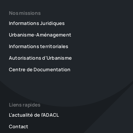
Nos missions
Informations Juridiques
Urbanisme-Aménagement
Informations territoriales
Autorisations d’Urbanisme
Centre de Documentation
Liens rapides
L’actualité de l’ADACL
Contact