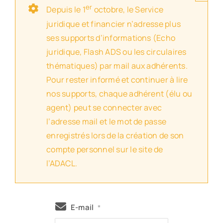
er
Depuis le 1
octobre, le Service
juridique et financier n’adresse plus
ses supports d’informations (Echo
juridique, Flash ADS ou les circulaires
thématiques) par mail aux adhérents.
Pour rester informé et continuer à lire
nos supports, chaque adhérent (élu ou
agent) peut se connecter avec
l’adresse mail et le mot de passe
enregistrés lors de la création de son
compte personnel sur le site de
l’ADACL.
E-mail
*