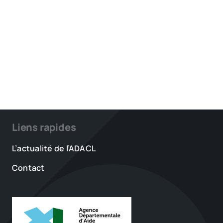
Liens rapides
L’actualité de l’ADACL
Contact