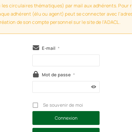
u les circulaires thématiques) par mail aux adhérents. Pour 
haque adhérent (élu ou agent) peut se connecter avec l’adres
création de son compte personnel sur le site de l’ADACL.
E-mail
*
Mot de passe
*
Se souvenir de moi