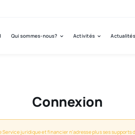
l
Qui sommes-nous?
Activités
Actualité
Connexion
e Service juridique et financier n’adresse plus ses supports