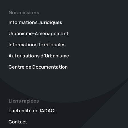
Nos missions
Informations Juridiques
Urbanisme-Aménagement
Informations territoriales
Autorisations d’Urbanisme
Centre de Documentation
Liens rapides
L’actualité de l’ADACL
Contact