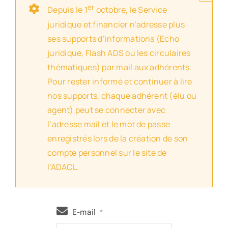
er
Depuis le 1
octobre, le Service
juridique et financier n’adresse plus
ses supports d’informations (Echo
juridique, Flash ADS ou les circulaires
thématiques) par mail aux adhérents.
Pour rester informé et continuer à lire
nos supports, chaque adhérent (élu ou
agent) peut se connecter avec
l’adresse mail et le mot de passe
enregistrés lors de la création de son
compte personnel sur le site de
l’ADACL.
E-mail
*