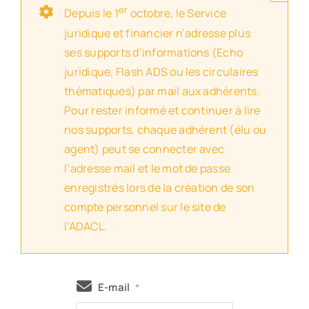
er
Depuis le 1
octobre, le Service
juridique et financier n’adresse plus
ses supports d’informations (Echo
juridique, Flash ADS ou les circulaires
thématiques) par mail aux adhérents.
Pour rester informé et continuer à lire
nos supports, chaque adhérent (élu ou
agent) peut se connecter avec
l’adresse mail et le mot de passe
enregistrés lors de la création de son
compte personnel sur le site de
l’ADACL.
E-mail
*