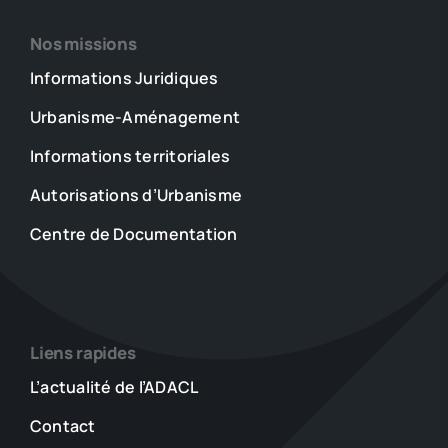
Nos missions
Informations Juridiques
Urbanisme-Aménagement
Informations territoriales
Autorisations d’Urbanisme
Centre de Documentation
Liens rapides
L’actualité de l’ADACL
Contact