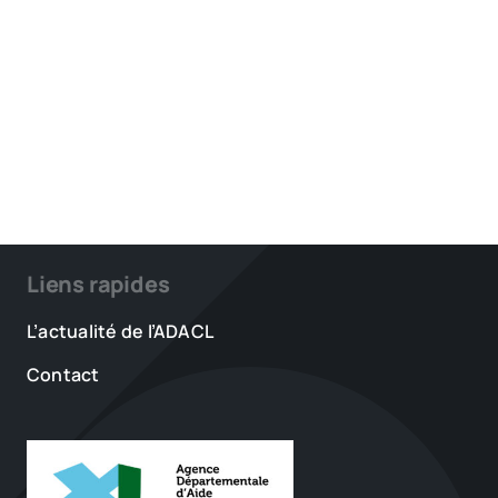
Liens rapides
L’actualité de l’ADACL
Contact