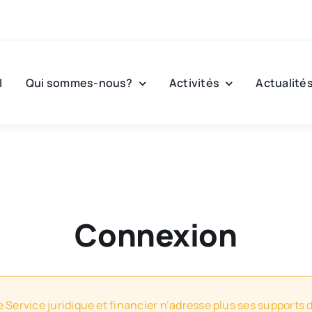
l
Qui sommes-nous?
Activités
Actualité
Connexion
e Service juridique et financier n’adresse plus ses supports