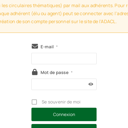
u les circulaires thématiques) par mail aux adhérents. Pour 
haque adhérent (élu ou agent) peut se connecter avec l’adres
création de son compte personnel sur le site de l’ADACL.
E-mail
*
Mot de passe
*
Se souvenir de moi