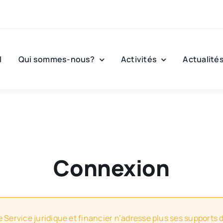
l
Qui sommes-nous?
Activités
Actualité
Connexion
e Service juridique et financier n’adresse plus ses supports