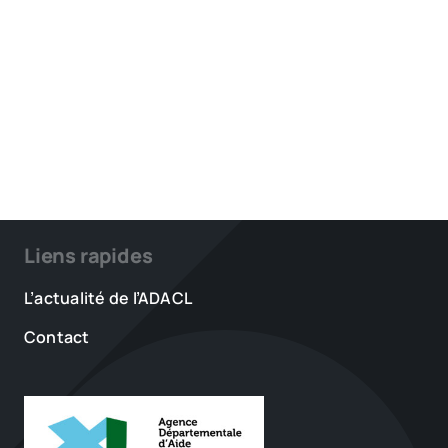
Liens rapides
L’actualité de l’ADACL
Contact