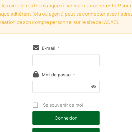
u les circulaires thématiques) par mail aux adhérents. Pour 
haque adhérent (élu ou agent) peut se connecter avec l’adres
création de son compte personnel sur le site de l’ADACL.
E-mail
*
Mot de passe
*
Se souvenir de moi