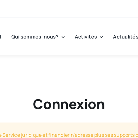
l
Qui sommes-nous?
Activités
Actualité
Connexion
e Service juridique et financier n’adresse plus ses supports