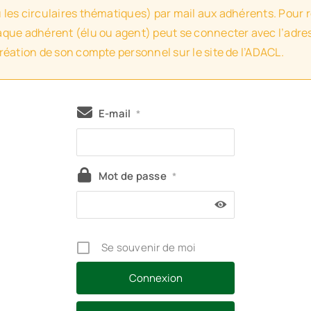
u les circulaires thématiques) par mail aux adhérents. Pour 
haque adhérent (élu ou agent) peut se connecter avec l’adres
création de son compte personnel sur le site de l’ADACL.
E-mail
*
Mot de passe
*
Se souvenir de moi