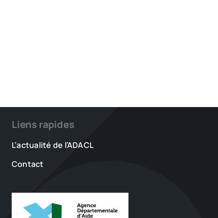
Liens rapides
L’actualité de l’ADACL
Contact