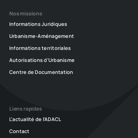
Nos missions
Informations Juridiques
Urbanisme-Aménagement
Informations territoriales
Autorisations d’Urbanisme
Centre de Documentation
Liens rapides
L’actualité de l’ADACL
Contact