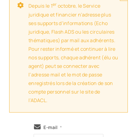
er
Depuis le 1
octobre, le Service
juridique et financier n’adresse plus
ses supports d’informations (Echo
juridique, Flash ADS ou les circulaires
thématiques) par mail aux adhérents.
Pour rester informé et continuer à lire
nos supports, chaque adhérent (élu ou
agent) peut se connecter avec
l’adresse mail et le mot de passe
enregistrés lors de la création de son
compte personnel sur le site de
l’ADACL.
E-mail
*