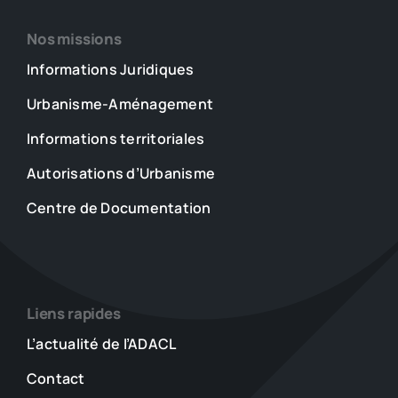
Nos missions
Informations Juridiques
Urbanisme-Aménagement
Informations territoriales
Autorisations d’Urbanisme
Centre de Documentation
Liens rapides
L’actualité de l’ADACL
Contact