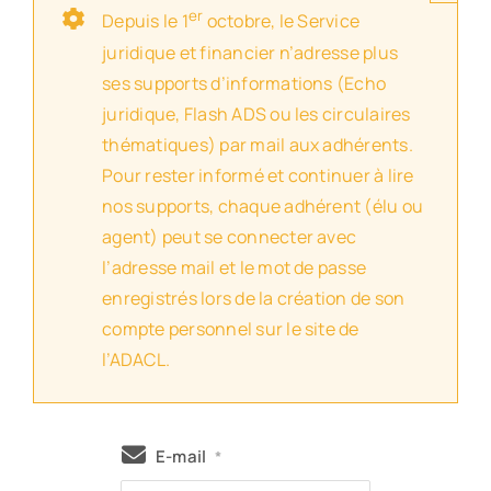
er
Depuis le 1
octobre, le Service
juridique et financier n’adresse plus
ses supports d’informations (Echo
juridique, Flash ADS ou les circulaires
thématiques) par mail aux adhérents.
Pour rester informé et continuer à lire
nos supports, chaque adhérent (élu ou
agent) peut se connecter avec
l’adresse mail et le mot de passe
enregistrés lors de la création de son
compte personnel sur le site de
l’ADACL.
E-mail
*