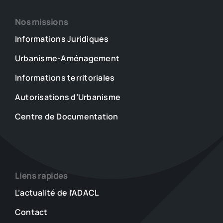
Nos missions
Informations Juridiques
Urbanisme-Aménagement
Informations territoriales
Autorisations d’Urbanisme
Centre de Documentation
Liens rapides
L’actualité de l’ADACL
Contact