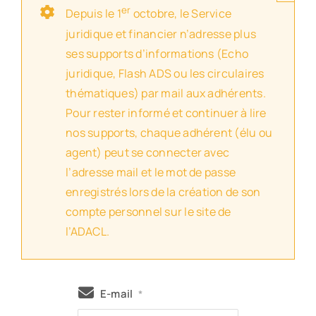
er
Depuis le 1
octobre, le Service
juridique et financier n’adresse plus
ses supports d’informations (Echo
juridique, Flash ADS ou les circulaires
thématiques) par mail aux adhérents.
Pour rester informé et continuer à lire
nos supports, chaque adhérent (élu ou
agent) peut se connecter avec
l’adresse mail et le mot de passe
enregistrés lors de la création de son
compte personnel sur le site de
l’ADACL.
E-mail
*