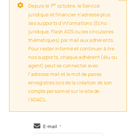
er
Depuis le 1
octobre, le Service
juridique et financier n’adresse plus
ses supports d’informations (Echo
juridique, Flash ADS ou les circulaires
thématiques) par mail aux adhérents.
Pour rester informé et continuer à lire
nos supports, chaque adhérent (élu ou
agent) peut se connecter avec
l’adresse mail et le mot de passe
enregistrés lors de la création de son
compte personnel sur le site de
l’ADACL.
E-mail
*