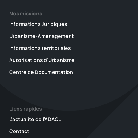
Nos missions
Informations Juridiques
Urbanisme-Aménagement
Informations territoriales
Autorisations d’Urbanisme
Centre de Documentation
Liens rapides
L’actualité de l’ADACL
Contact