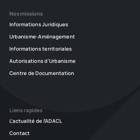
Nos missions
Informations Juridiques
Urbanisme-Aménagement
Informations territoriales
Autorisations d’Urbanisme
Centre de Documentation
Liens rapides
L’actualité de l’ADACL
Contact