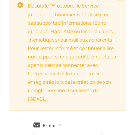
er
Depuis le 1
octobre, le Service
juridique et financier n’adresse plus
ses supports d’informations (Echo
juridique, Flash ADS ou les circulaires
thématiques) par mail aux adhérents.
Pour rester informé et continuer à lire
nos supports, chaque adhérent (élu ou
agent) peut se connecter avec
l’adresse mail et le mot de passe
enregistrés lors de la création de son
compte personnel sur le site de
l’ADACL.
E-mail
*