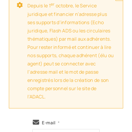
er
Depuis le 1
octobre, le Service
juridique et financier n’adresse plus
ses supports d’informations (Echo
juridique, Flash ADS ou les circulaires
thématiques) par mail aux adhérents.
Pour rester informé et continuer à lire
nos supports, chaque adhérent (élu ou
agent) peut se connecter avec
l’adresse mail et le mot de passe
enregistrés lors de la création de son
compte personnel sur le site de
l’ADACL.
E-mail
*