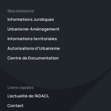
Nos missions
Informations Juridiques
Urbanisme-Aménagement
Informations territoriales
Autorisations d’Urbanisme
Centre de Documentation
Liens rapides
L’actualité de l’ADACL
Contact