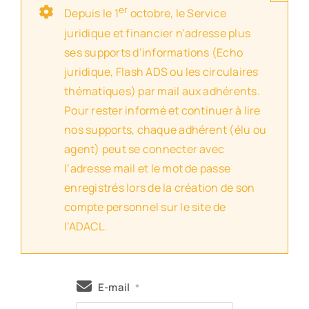
er
Depuis le 1
octobre, le Service
juridique et financier n’adresse plus
ses supports d’informations (Echo
juridique, Flash ADS ou les circulaires
thématiques) par mail aux adhérents.
Pour rester informé et continuer à lire
nos supports, chaque adhérent (élu ou
agent) peut se connecter avec
l’adresse mail et le mot de passe
enregistrés lors de la création de son
compte personnel sur le site de
l’ADACL.
E-mail
*