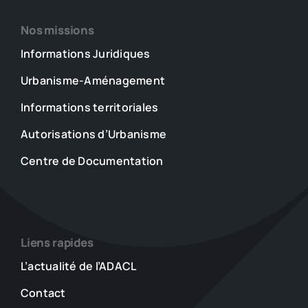
Nos missions
Informations Juridiques
Urbanisme-Aménagement
Informations territoriales
Autorisations d’Urbanisme
Centre de Documentation
Liens rapides
L’actualité de l’ADACL
Contact