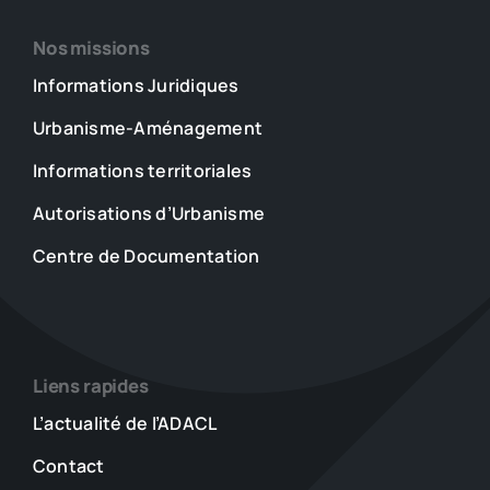
Nos missions
Informations Juridiques
Urbanisme-Aménagement
Informations territoriales
Autorisations d’Urbanisme
Centre de Documentation
Liens rapides
L’actualité de l’ADACL
Contact