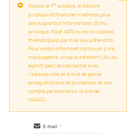
er
Depuis le 1
octobre, le Service
juridique et financier n’adresse plus
ses supports d’informations (Echo
juridique, Flash ADS ou les circulaires
thématiques) par mail aux adhérents.
Pour rester informé et continuer à lire
nos supports, chaque adhérent (élu ou
agent) peut se connecter avec
l’adresse mail et le mot de passe
enregistrés lors de la création de son
compte personnel sur le site de
l’ADACL.
E-mail
*