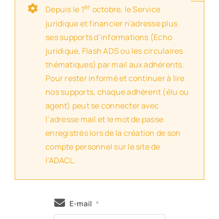
er
Depuis le 1
octobre, le Service
juridique et financier n’adresse plus
ses supports d’informations (Echo
juridique, Flash ADS ou les circulaires
thématiques) par mail aux adhérents.
Pour rester informé et continuer à lire
nos supports, chaque adhérent (élu ou
agent) peut se connecter avec
l’adresse mail et le mot de passe
enregistrés lors de la création de son
compte personnel sur le site de
l’ADACL.
E-mail
*