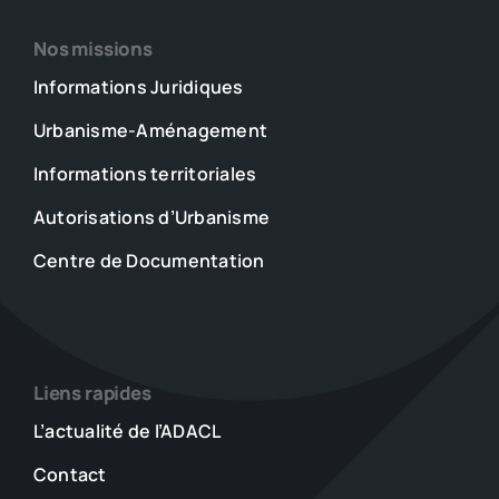
Nos missions
Informations Juridiques
Urbanisme-Aménagement
Informations territoriales
Autorisations d’Urbanisme
Centre de Documentation
Liens rapides
L’actualité de l’ADACL
Contact