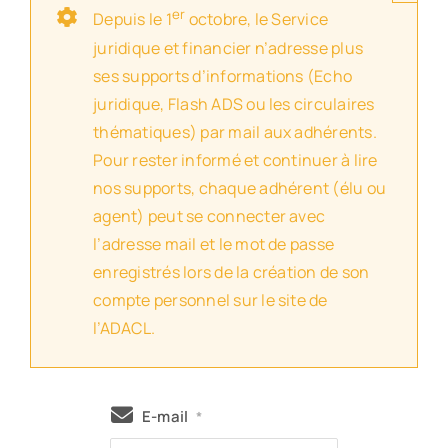
er
Depuis le 1
octobre, le Service
juridique et financier n’adresse plus
ses supports d’informations (Echo
juridique, Flash ADS ou les circulaires
thématiques) par mail aux adhérents.
Pour rester informé et continuer à lire
nos supports, chaque adhérent (élu ou
agent) peut se connecter avec
l’adresse mail et le mot de passe
enregistrés lors de la création de son
compte personnel sur le site de
l’ADACL.
E-mail
*