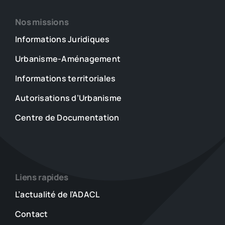
Nos missions
Informations Juridiques
Urbanisme-Aménagement
Informations territoriales
Autorisations d’Urbanisme
Centre de Documentation
Liens rapides
L’actualité de l’ADACL
Contact