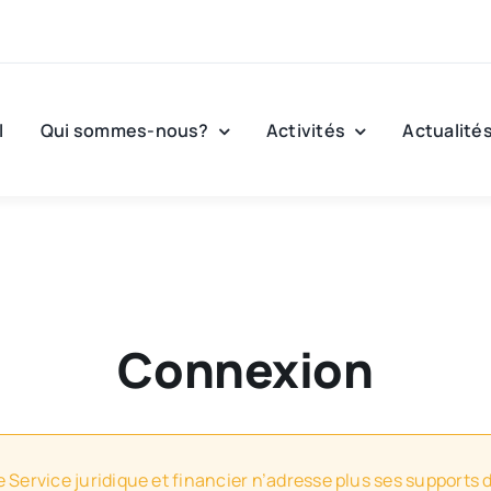
l
Qui sommes-nous?
Activités
Actualité
Connexion
e Service juridique et financier n’adresse plus ses supports