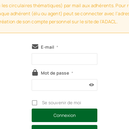
u les circulaires thématiques) par mail aux adhérents. Pour 
haque adhérent (élu ou agent) peut se connecter avec l’adres
création de son compte personnel sur le site de l’ADACL.
E-mail
*
Mot de passe
*
Se souvenir de moi