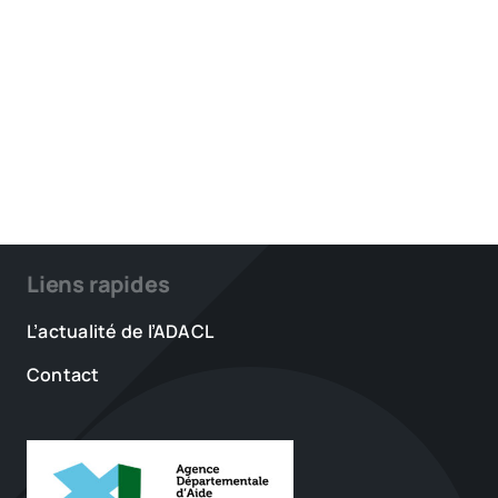
Liens rapides
L’actualité de l’ADACL
Contact