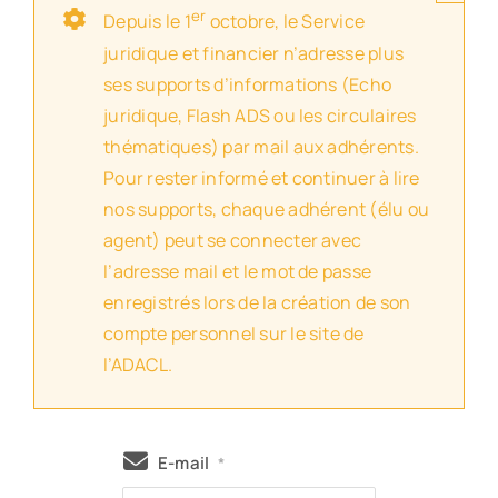
er
Depuis le 1
octobre, le Service
juridique et financier n’adresse plus
ses supports d’informations (Echo
juridique, Flash ADS ou les circulaires
thématiques) par mail aux adhérents.
Pour rester informé et continuer à lire
nos supports, chaque adhérent (élu ou
agent) peut se connecter avec
l’adresse mail et le mot de passe
enregistrés lors de la création de son
compte personnel sur le site de
l’ADACL.
E-mail
*