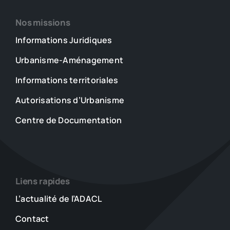
Nos missions
Informations Juridiques
Urbanisme-Aménagement
Informations territoriales
Autorisations d’Urbanisme
Centre de Documentation
Liens rapides
L’actualité de l’ADACL
Contact