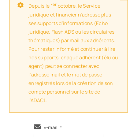
er
Depuis le 1
octobre, le Service
juridique et financier n’adresse plus
ses supports d’informations (Echo
juridique, Flash ADS ou les circulaires
thématiques) par mail aux adhérents.
Pour rester informé et continuer à lire
nos supports, chaque adhérent (élu ou
agent) peut se connecter avec
l’adresse mail et le mot de passe
enregistrés lors de la création de son
compte personnel sur le site de
l’ADACL.
E-mail
*