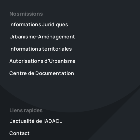
Nos missions
Informations Juridiques
Urbanisme-Aménagement
Informations territoriales
Autorisations d’Urbanisme
Centre de Documentation
Liens rapides
L’actualité de l’ADACL
Contact