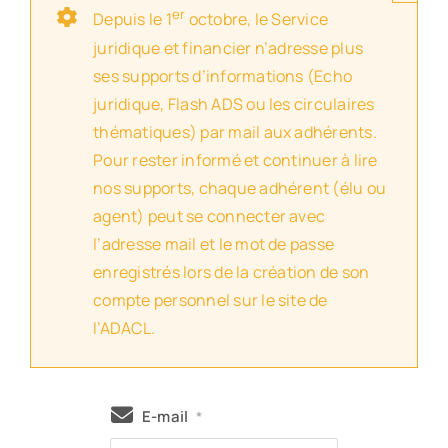
er
Depuis le 1
octobre, le Service
juridique et financier n’adresse plus
ses supports d’informations (Echo
juridique, Flash ADS ou les circulaires
thématiques) par mail aux adhérents.
Pour rester informé et continuer à lire
nos supports, chaque adhérent (élu ou
agent) peut se connecter avec
l’adresse mail et le mot de passe
enregistrés lors de la création de son
compte personnel sur le site de
l’ADACL.
E-mail
*