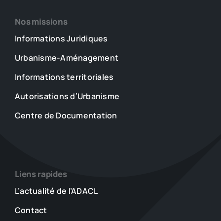
Nos missions
Informations Juridiques
Urbanisme-Aménagement
Informations territoriales
Autorisations d’Urbanisme
Centre de Documentation
Liens rapides
L’actualité de l’ADACL
Contact