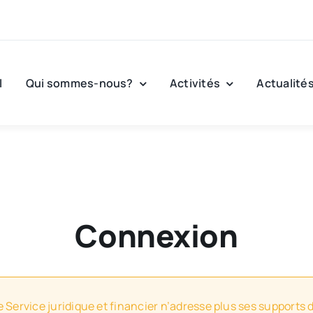
l
Qui sommes-nous?
Activités
Actualité
Connexion
e Service juridique et financier n’adresse plus ses supports