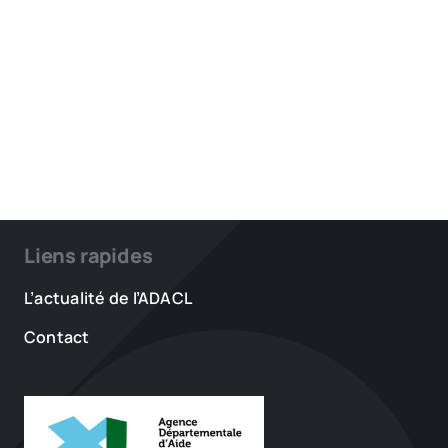
Liens rapides
L’actualité de l’ADACL
Contact