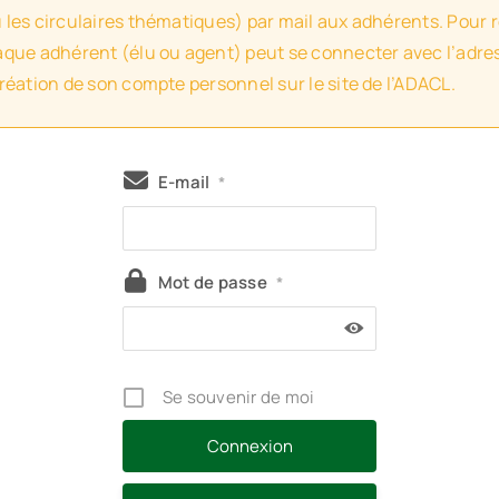
u les circulaires thématiques) par mail aux adhérents. Pour 
haque adhérent (élu ou agent) peut se connecter avec l’adres
création de son compte personnel sur le site de l’ADACL.
E-mail
*
Mot de passe
*
Se souvenir de moi